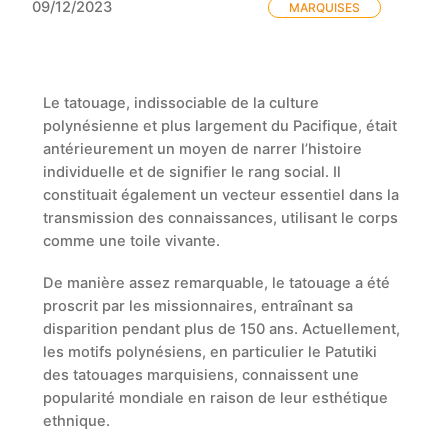
09/12/2023
MARQUISES
Le tatouage, indissociable de la culture
polynésienne et plus largement du Pacifique, était
antérieurement un moyen de narrer l’histoire
individuelle et de signifier le rang social. Il
constituait également un vecteur essentiel dans la
transmission des connaissances, utilisant le corps
comme une toile vivante.
De manière assez remarquable, le tatouage a été
proscrit par les missionnaires, entraînant sa
disparition pendant plus de 150 ans. Actuellement,
les motifs polynésiens, en particulier le Patutiki
des tatouages marquisiens, connaissent une
popularité mondiale en raison de leur esthétique
ethnique.