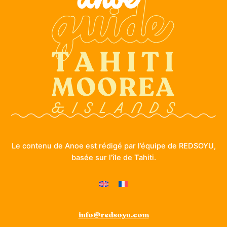
Le contenu de Anoe est rédigé par l’équipe de REDSOYU,
basée sur l’île de Tahiti.
info@redsoyu.com