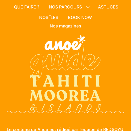
QUE FAIRE ?
NOS PARCOURS
ASTUCES
NOS ÎLES
BOOK NOW
Nos magazines
Le contenu de Anoe est rédigé par l’équipe de REDSOYU,