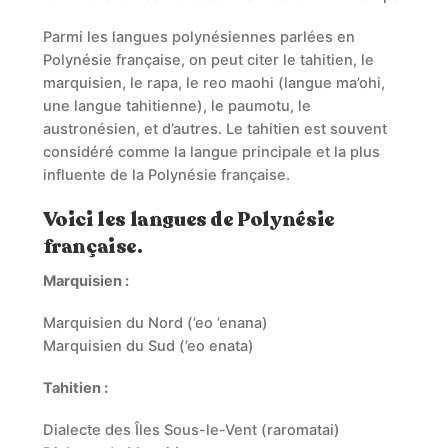
Parmi les langues polynésiennes parlées en
Polynésie française, on peut citer le tahitien, le
marquisien, le rapa, le reo maohi (langue ma’ohi,
une langue tahitienne), le paumotu, le
austronésien, et d’autres. Le tahitien est souvent
considéré comme la langue principale et la plus
influente de la Polynésie française.
Voici les langues de Polynésie
française.
Marquisien :
Marquisien du Nord (’eo ’enana)
Marquisien du Sud (’eo enata)
Tahitien :
Dialecte des Îles Sous-le-Vent (raromatai)