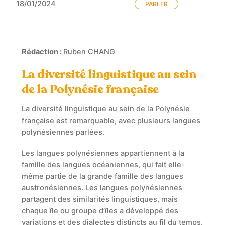
18/01/2024
PARLER
Rédaction :
Ruben CHANG
La diversité linguistique au sein
de la Polynésie française
La diversité linguistique au sein de la Polynésie
française est remarquable, avec plusieurs langues
polynésiennes parlées.
Les langues polynésiennes appartiennent à la
famille des langues océaniennes, qui fait elle-
même partie de la grande famille des langues
austronésiennes. Les langues polynésiennes
partagent des similarités linguistiques, mais
chaque île ou groupe d’îles a développé des
variations et des dialectes distincts au fil du temps.