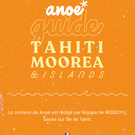
Le contenu de Anoe est rédigé par l’équipe de REDSOYU,
basée sur l’île de Tahiti.