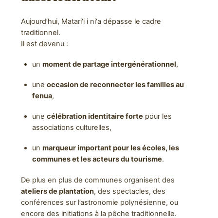
Aujourd’hui, Matari‘i i ni‘a dépasse le cadre
traditionnel.
Il est devenu :
un
moment de partage intergénérationnel
,
une
occasion de reconnecter les familles au
fenua
,
une
célébration identitaire forte
pour les
associations culturelles,
un
marqueur important pour les écoles, les
communes et les acteurs du tourisme
.
De plus en plus de communes organisent des
ateliers de plantation
, des spectacles, des
conférences sur l’astronomie polynésienne, ou
encore des initiations à la pêche traditionnelle.