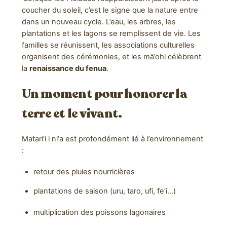
coucher du soleil, c’est le signe que la nature entre
dans un nouveau cycle. L’eau, les arbres, les
plantations et les lagons se remplissent de vie. Les
familles se réunissent, les associations culturelles
organisent des cérémonies, et les mā’ohi célèbrent
la
renaissance du fenua
.
Un moment pour honorer la
terre et le vivant.
Matari‘i i ni‘a est profondément lié à l’environnement
:
retour des pluies nourricières
plantations de saison (uru, taro, ufi, fe‘i…)
multiplication des poissons lagonaires