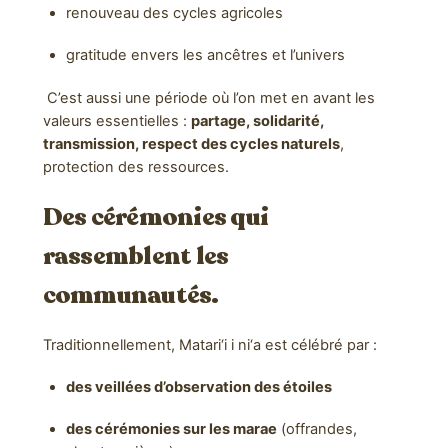
renouveau des cycles agricoles
gratitude envers les ancêtres et l’univers
C’est aussi une période où l’on met en avant les
valeurs essentielles :
partage, solidarité,
transmission, respect des cycles naturels
,
protection des ressources.
Des cérémonies qui
rassemblent les
communautés.
Traditionnellement, Matari‘i i ni‘a est célébré par :
des veillées d’observation des étoiles
des cérémonies sur les marae
(offrandes,