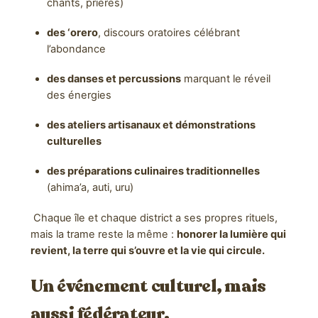
chants, prières)
des ‘orero
, discours oratoires célébrant
l’abondance
des danses et percussions
marquant le réveil
des énergies
des ateliers artisanaux et démonstrations
culturelles
des préparations culinaires traditionnelles
(ahima’a, auti, uru)
Chaque île et chaque district a ses propres rituels,
mais la trame reste la même :
honorer la lumière qui
revient, la terre qui s’ouvre et la vie qui circule.
Un événement culturel, mais
aussi fédérateur.