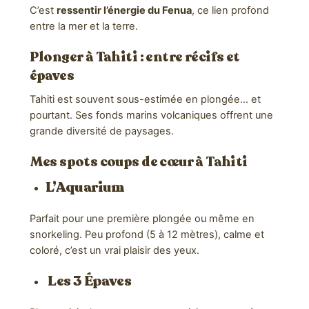
C’est
ressentir l’énergie du Fenua
, ce lien profond
entre la mer et la terre.
Plonger à
Tahiti
: entre récifs et
épaves
Tahiti est souvent sous-estimée en plongée… et
pourtant. Ses fonds marins volcaniques offrent une
grande diversité de paysages.
Mes spots coups de cœur à Tahiti
L’Aquarium
Parfait pour une première plongée ou même en
snorkeling. Peu profond (5 à 12 mètres), calme et
coloré, c’est un vrai plaisir des yeux.
Les 3 Épaves