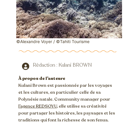
©Alexandre Voyer / ©Tahiti Tourisme
Rédaction : Kulani BROWN
À propos de l’auteure
Kulani Brown est passionnée par les voyages
et les cultures, en particulier celle de sa
Polynésie natale. Community manager pour
l’agence REDSOYU
, elle utilise sa créativité
pour partager les histoires, les paysages et les
traditions qui font la richesse de son fenua.