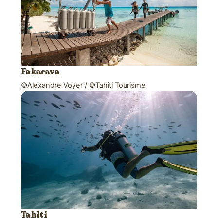
Fakarava
©Alexandre Voyer / ©Tahiti Tourisme
Tahiti