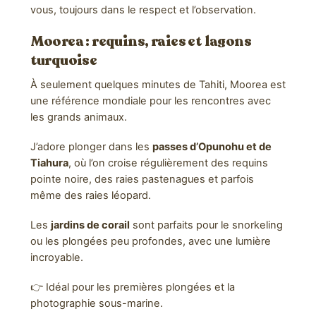
vous, toujours dans le respect et l’observation.
Moorea
: requins, raies et lagons
turquoise
À seulement quelques minutes de Tahiti, Moorea est
une référence mondiale pour les rencontres avec
les grands animaux.
J’adore plonger dans les
passes d’Opunohu et de
Tiahura
, où l’on croise régulièrement des requins
pointe noire, des raies pastenagues et parfois
même des raies léopard.
Les
jardins de corail
sont parfaits pour le snorkeling
ou les plongées peu profondes, avec une lumière
incroyable.
👉 Idéal pour les premières plongées et la
photographie sous-marine.