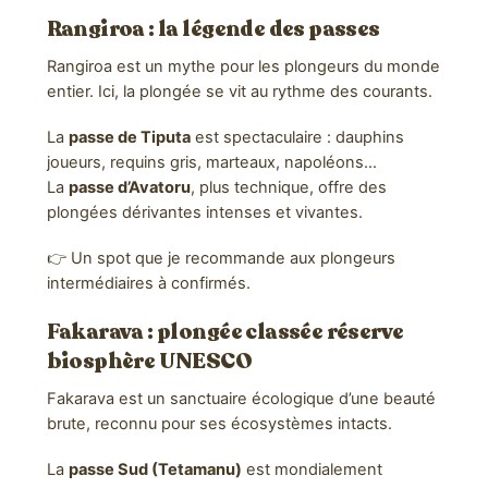
Rangiroa
: la légende des passes
Rangiroa est un mythe pour les plongeurs du monde
entier. Ici, la plongée se vit au rythme des courants.
La
passe de Tiputa
est spectaculaire : dauphins
joueurs, requins gris, marteaux, napoléons…
La
passe d’Avatoru
, plus technique, offre des
plongées dérivantes intenses et vivantes.
👉 Un spot que je recommande aux plongeurs
intermédiaires à confirmés.
Fakarava
: plongée classée réserve
biosphère UNESCO
Fakarava est un sanctuaire écologique d’une beauté
brute, reconnu pour ses écosystèmes intacts.
La
passe Sud (Tetamanu)
est mondialement