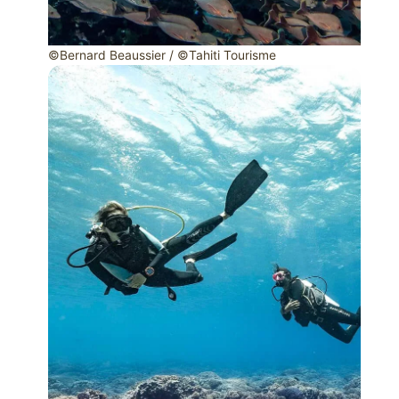
©Bernard Beaussier / ©Tahiti Tourisme