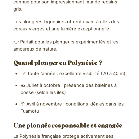
connue pour son impressionnant mur de requins
gris.
Les plongées lagonaires offrent quant à elles des
coraux vierges et une lumière exceptionnelle.
👉 Parfait pour les plongeurs expérimentés et les
amoureux de nature.
Quand plonger en Polynésie ?
✅ Toute l’année : excellente visibilité (20 à 40 m)
🐋 Juillet à octobre : présence des baleines à
bosse (selon les îles)
🌴 Avril à novembre : conditions idéales dans les
Tuamotu
Une plongée responsable et engagée
La Polynésie française protège activement ses