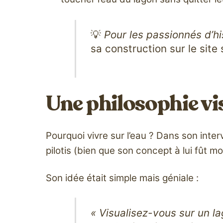
💡
Pour les passionnés d’hi
sa construction sur le site
Une philosophie vis
Pourquoi vivre sur l’eau ? Dans son int
pilotis (bien que son concept à lui fût mo
Son idée était simple mais géniale :
« Visualisez-vous sur un l