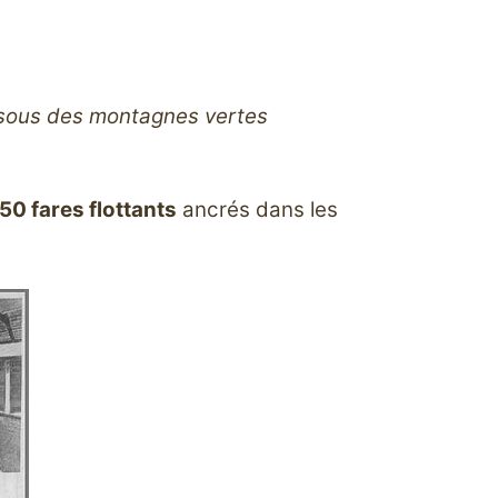
 sous des montagnes vertes
50 fares flottants
ancrés dans les