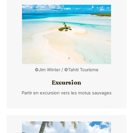
©Jim Winter / ©Tahiti Tourisme
Excursion
Partir en excursion vers les motus sauvages