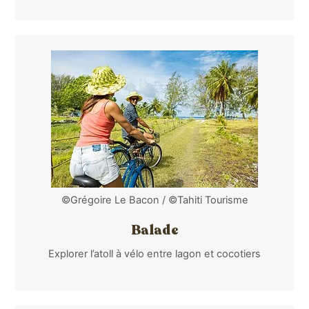
©Grégoire Le Bacon / ©Tahiti Tourisme
Balade
Explorer l’atoll à vélo entre lagon et cocotiers