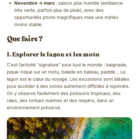
Novembre → mars
: saison plus humide (ambiance
très verte, parfois plus de pluie), avec des
opportunités photo magnifiques mais une météo
moins stable.
Que faire ?
1. Explorer le lagon et les motu
C’est l’activité “signature” pour tout le monde : baignade,
pique-nique sur un motu, balade en bateau, paddle… Le
lagon est le cœur du voyage. Les excursions sont idéales
pour accéder à des zones autrement difficiles à rejoindre.
On y observe facilement des poissons tropicaux, des
raies, des tortues marines et des requins, dans un
environnement préservé.