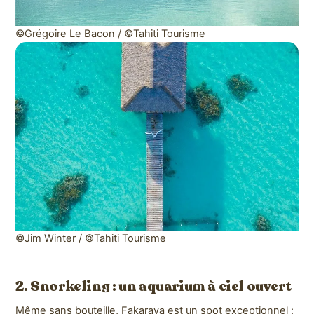
©Grégoire Le Bacon / ©Tahiti Tourisme
©Jim Winter / ©Tahiti Tourisme
2. Snorkeling : un aquarium à ciel ouvert
Même sans bouteille, Fakarava est un spot exceptionnel :