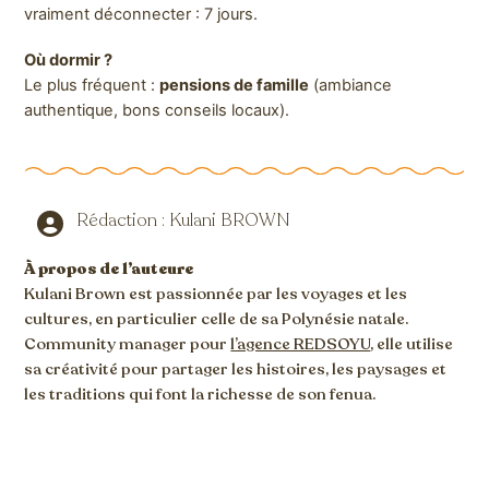
vraiment déconnecter : 7 jours.
Où dormir ?
Le plus fréquent :
pensions de famille
(ambiance
authentique, bons conseils locaux).
Rédaction : Kulani BROWN
À propos de l’auteure
Kulani Brown est passionnée par les voyages et les
cultures, en particulier celle de sa Polynésie natale.
Community manager pour
l’agence REDSOYU
, elle utilise
sa créativité pour partager les histoires, les paysages et
les traditions qui font la richesse de son fenua.