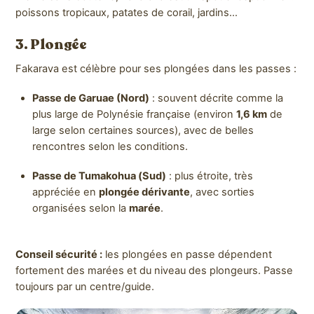
poissons tropicaux, patates de corail, jardins…
3. Plongée
Fakarava est célèbre pour ses plongées dans les passes :
Passe de Garuae (Nord)
: souvent décrite comme la
plus large de Polynésie française (environ
1,6 km
de
large selon certaines sources), avec de belles
rencontres selon les conditions.
Passe de Tumakohua (Sud)
: plus étroite, très
appréciée en
plongée dérivante
, avec sorties
organisées selon la
marée
.
Conseil sécurité :
les plongées en passe dépendent
fortement des marées et du niveau des plongeurs. Passe
toujours par un centre/guide.