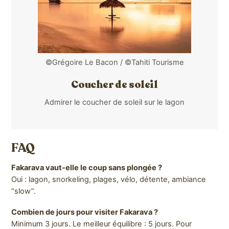
©Grégoire Le Bacon / ©Tahiti Tourisme
Coucher de soleil
Admirer le coucher de soleil sur le lagon
FAQ
Fakarava vaut-elle le coup sans plongée ?
Oui : lagon, snorkeling, plages, vélo, détente, ambiance
“slow”.
Combien de jours pour visiter Fakarava ?
Minimum 3 jours. Le meilleur équilibre : 5 jours. Pour