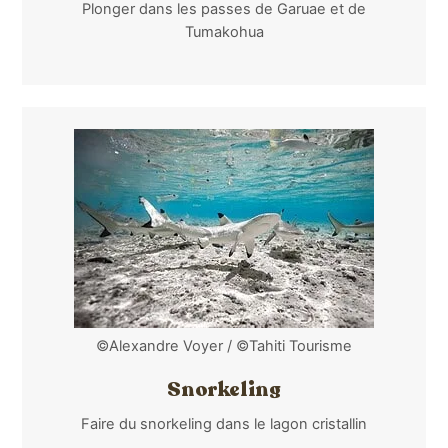
Plonger dans les passes de Garuae et de
Tumakohua
©Alexandre Voyer / ©Tahiti Tourisme
Snorkeling
Faire du snorkeling dans le lagon cristallin