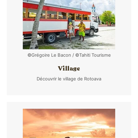
©Grégoire Le Bacon / ©Tahiti Tourisme
Village
Découvrir le village de Rotoava