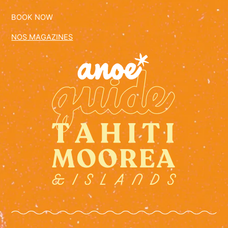
BOOK NOW
NOS MAGAZINES