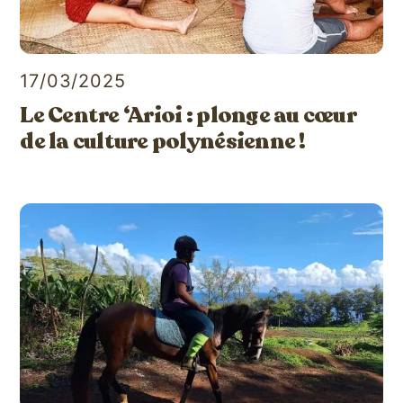
17/03/2025
Le Centre ‘Arioi : plonge au cœur
de la culture polynésienne !