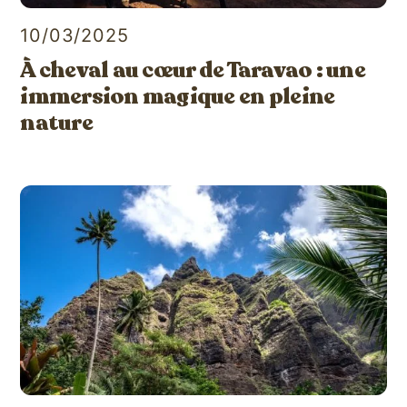
10/03/2025
À cheval au cœur de Taravao : une
immersion magique en pleine
nature