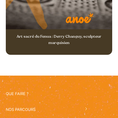
Art sacré du Fenua : Derry Changuy, sculpteur
marquisien
QUE FAIRE ?
NOS PARCOURS