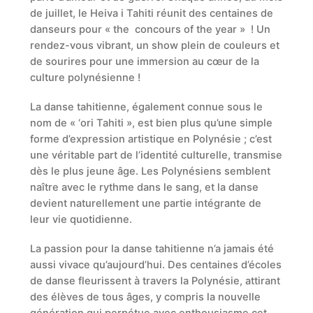
de juillet, le Heiva i Tahiti réunit des centaines de
danseurs pour « the concours of the year » ! Un
rendez-vous vibrant, un show plein de couleurs et
de sourires pour une immersion au cœur de la
culture polynésienne !
La danse tahitienne, également connue sous le
nom de « ‘ori Tahiti », est bien plus qu’une simple
forme d’expression artistique en Polynésie ; c’est
une véritable part de l’identité culturelle, transmise
dès le plus jeune âge. Les Polynésiens semblent
naître avec le rythme dans le sang, et la danse
devient naturellement une partie intégrante de
leur vie quotidienne.
La passion pour la danse tahitienne n’a jamais été
aussi vivace qu’aujourd’hui. Des centaines d’écoles
de danse fleurissent à travers la Polynésie, attirant
des élèves de tous âges, y compris la nouvelle
génération qui perpétue avec enthousiasme cet