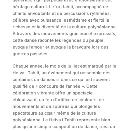
héritage culturel. Le ‘ori tahiti, accompagné de
chants envoûtants et de percussions rythmées,
célèbre avec puissance, esthétisme et fierté la
richesse et la diversité de la culture polynésienne.
À travers des mouvements gracieux et expressifs,
cette danse raconte les légendes du peuple,
évoque l’amour et évoque la bravoure lors des
guerres passées.
Chaque année, le mois de juillet est marqué par le
Heiva i Tahiti, un événement qui rassemble des
centaines de danseurs dans ce qui est souvent
qualifié de « concours de l’année ». Cette
célébration vibrante offre un spectacle
éblouissant, un feu d’artifice de couleurs, de
mouvements et de sourires qui plonge les
spectateurs au cœur même de la culture
polynésienne. Le Heiva i Tahiti représente bien
plus qu’une simple compétition de danse, c’est un