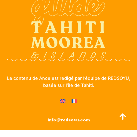
Le contenu de Anoe est rédigé par l’équipe de REDSOYU,
basée sur l’île de Tahiti.
info@redsoyu.com