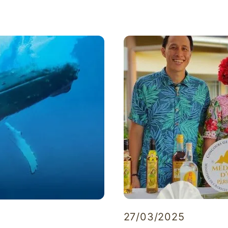
27/03/2025