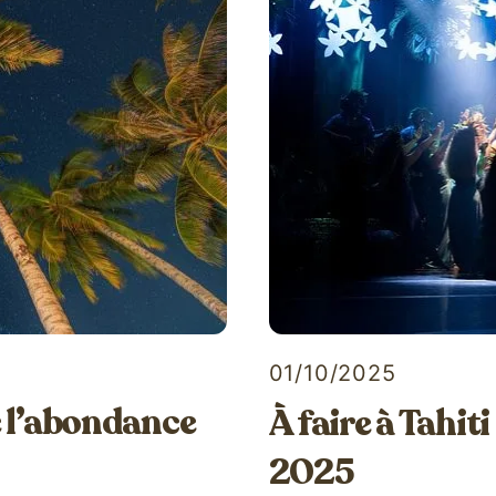
01/10/2025
de l’abondance
À faire à Tahit
2025