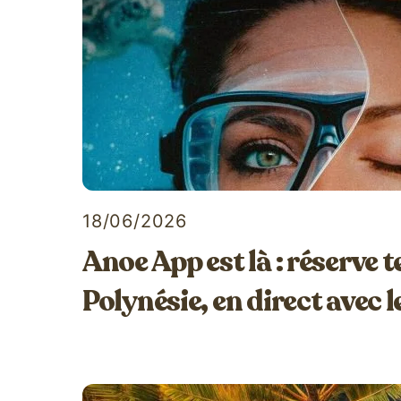
18/06/2026
Anoe App est là : réserve t
Polynésie, en direct avec l