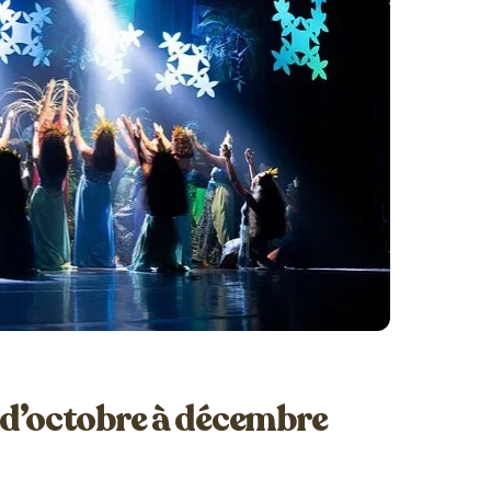
i d’octobre à décembre