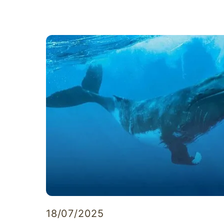
18/07/2025