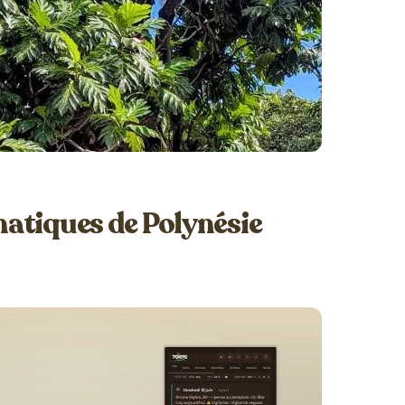
atiques de Polynésie