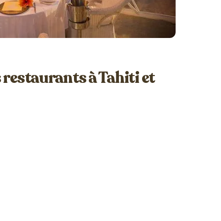
restaurants à Tahiti et