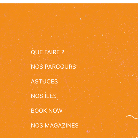
QUE FAIRE ?
NOS PARCOURS
ASTUCES
NOS ÎLES
BOOK NOW
NOS MAGAZINES