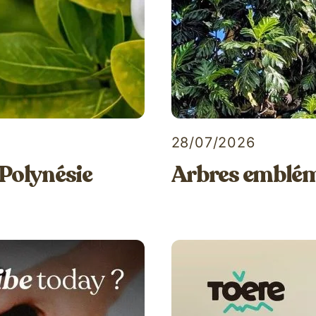
28/07/2026
Polynésie
Arbres emblém