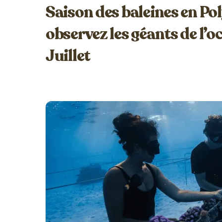
Saison des baleines en Pol
observez les géants de l’o
Juillet