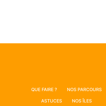
QUE FAIRE ?
NOS PARCOURS
ASTUCES
NOS ÎLES