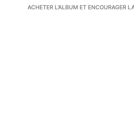
ACHETER L’ALBUM ET ENCOURAGER LA