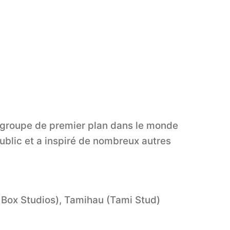
n groupe de premier plan dans le monde
ublic et a inspiré de nombreux autres
 Box Studios), Tamihau (Tami Stud)