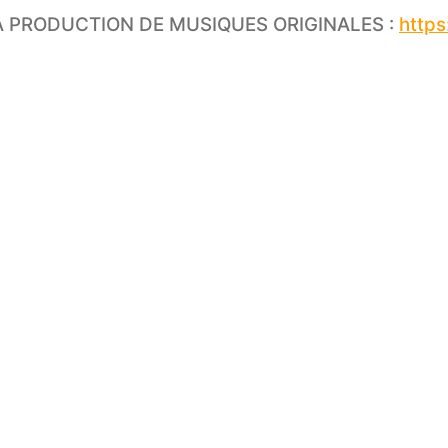
 PRODUCTION DE MUSIQUES ORIGINALES :
https